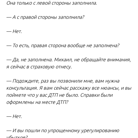
Она только с левой стороны заполнила.
— А с правой стороны заполнила?
— Нет.
— То есть, правая сторона вообще не заполнена?
— Да, не заполнена. Михаил, не обращайте внимания,
я сейчас в страховую отнесу.
— Подождите, раз вы позвонили мне, вам нужна
консультация. Я вам сейчас расскажу все нюансы, и вы
поймете что у вас ДТП не было. Справки были
оформлены на месте ДТП?
— Нет.
— И вы пошли по упрощенному урегулированию
убытков?