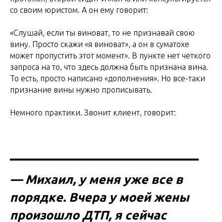
со своим юристом. А он ему говорит:
«Слушай, если ты виноват, то не признавай свою
вину. Просто скажи «я виноват», а он в суматохе
может пропустить этот момент». В пункте нет четкого
запроса на то, что здесь должна быть признана вина.
То есть, просто написано «дополнения». Но все-таки
признание вины нужно прописывать.
Немного практики. Звонит клиент, говорит:
— Михаил, у меня уже все в
порядке. Вчера у моей жены
произошло ДТП, я сейчас