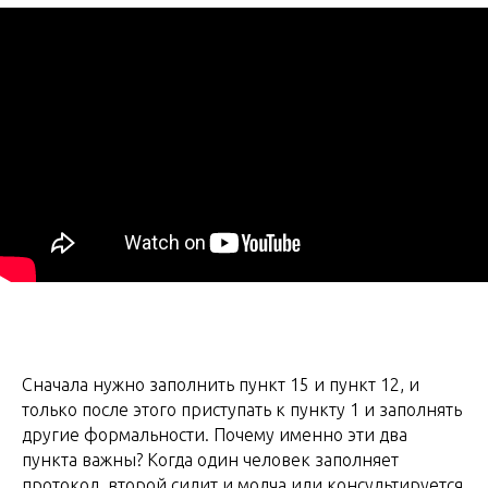
Сначала нужно заполнить пункт 15 и пункт 12, и
только после этого приступать к пункту 1 и заполнять
другие формальности. Почему именно эти два
пункта важны? Когда один человек заполняет
протокол, второй сидит и молча или консультируется