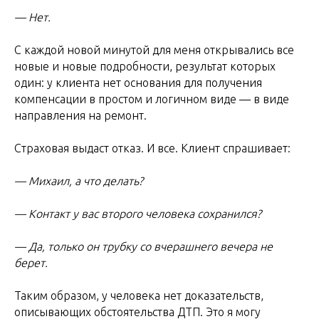
— Нет.
С каждой новой минутой для меня открывались все
новые и новые подробности, результат которых
один: у клиента нет основания для получения
компенсации в простом и логичном виде — в виде
направления на ремонт.
Страховая выдаст отказ. И все. Клиент спрашивает:
— Михаил, а что делать?
— Контакт у вас второго человека сохранился?
— Да, только он трубку со вчерашнего вечера не
берет.
Таким образом, у человека нет доказательств,
описывающих обстоятельства ДТП. Это я могу