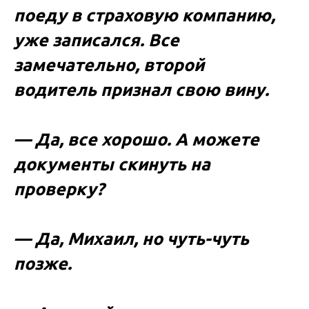
поеду в страховую компанию,
уже записался. Все
замечательно, второй
водитель признал свою вину.
— Да, все хорошо. А можете
документы скинуть на
проверку?
— Да, Михаил, но чуть-чуть
позже.