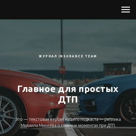
ЖУРНАЛ INSURANCE TEAM
Главное для простых
ДТП
Это — текстовая версия нашего подкаста — реплика
Михаила Михеева о главных моментах при ДТП.