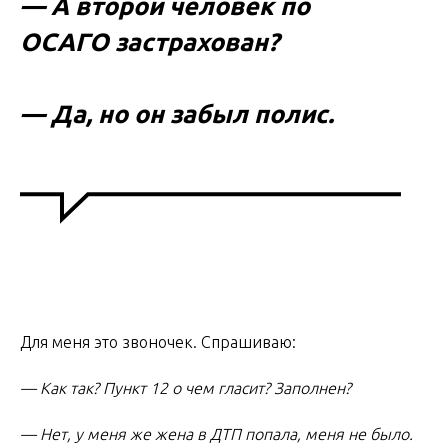
— А второй человек по
ОСАГО застрахован?
— Да, но он забыл полис.
Для меня это звоночек. Спрашиваю:
— Как так? Пункт 12 о чем гласит? Заполнен?
— Нет, у меня же жена в ДТП попала, меня не было.