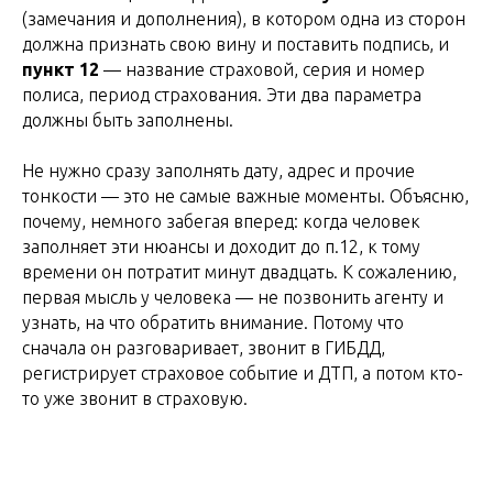
(замечания и дополнения), в котором одна из сторон
должна признать свою вину и поставить подпись, и
пункт 12
— название страховой, серия и номер
полиса, период страхования. Эти два параметра
должны быть заполнены.
Не нужно сразу заполнять дату, адрес и прочие
тонкости — это не самые важные моменты. Объясню,
почему, немного забегая вперед: когда человек
заполняет эти нюансы и доходит до п.12, к тому
времени он потратит минут двадцать. К сожалению,
первая мысль у человека — не позвонить агенту и
узнать, на что обратить внимание. Потому что
сначала он разговаривает, звонит в ГИБДД,
регистрирует страховое событие и ДТП, а потом кто-
то уже звонит в страховую.