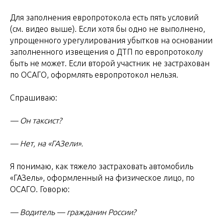
Для заполнения европротокола есть пять условий
(см. видео выше). Если хотя бы одно не выполнено,
упрощенного урегулирования убытков на основании
заполненного извещения о ДТП по европротоколу
быть не может. Если второй участник не застрахован
по ОСАГО, оформлять европротокол нельзя.
Спрашиваю:
— Он таксист?
— Нет, на «ГАЗели».
Я понимаю, как тяжело застраховать автомобиль
«ГАЗель», оформленный на физическое лицо, по
ОСАГО. Говорю:
— Водитель — гражданин России?